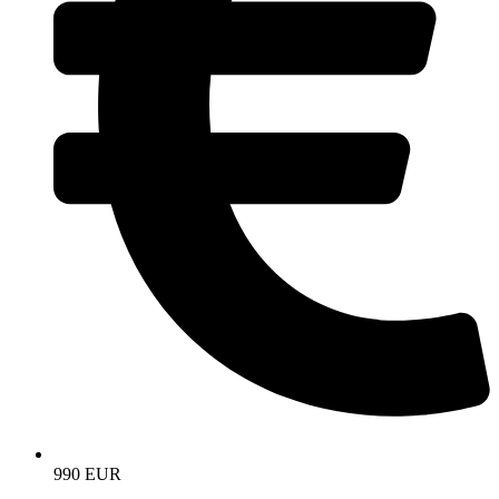
990 EUR