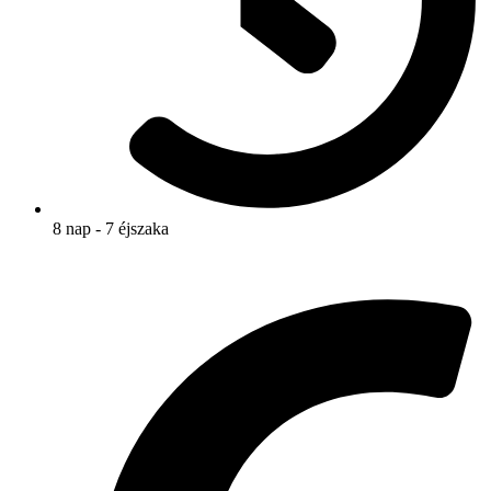
8 nap - 7 éjszaka