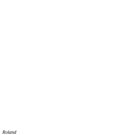
Roland